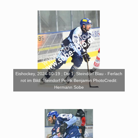
Eishockey, 2024-10-19 ; Div 1, Steindorf Blau - Ferlach
rot im Bild: Steindorf Petrik Benjamin PhotoCredit:
Hermann Sobe