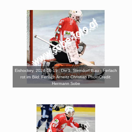
Eishockey, 2024-10-19 ; Div 1, Steindorf Blau - Ferlach
rot im Bild: Ferlach Arneitz Christian PhotoCredit:
Hermann Sobe