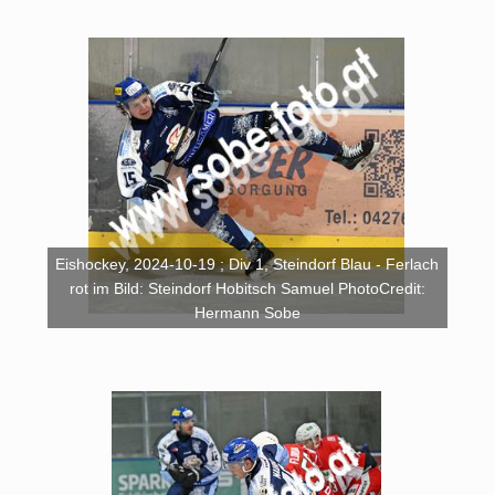
Eishockey, 2024-10-19 ; Div 1, Steindorf Blau - Ferlach
rot im Bild: Steindorf Hobitsch Samuel PhotoCredit:
Hermann Sobe