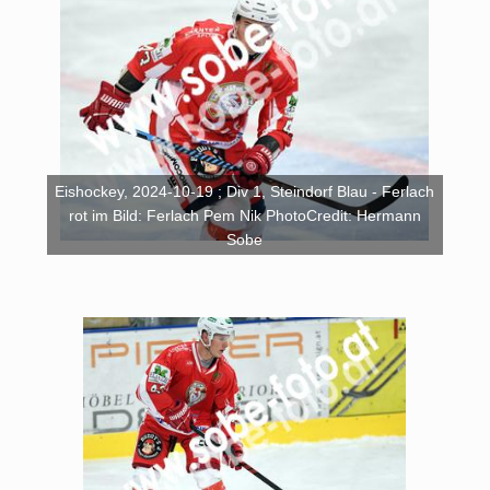
Eishockey, 2024-10-19 ; Div 1, Steindorf Blau - Ferlach
rot im Bild: Ferlach Pem Nik PhotoCredit: Hermann
Sobe