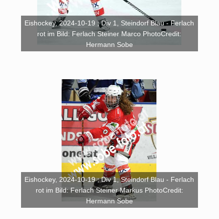
Eishockey, 2024-10-19 ; Div 1, Steindorf Blau - Ferlach
rot im Bild: Ferlach Steiner Marco PhotoCredit:
Hermann Sobe
Eishockey, 2024-10-19 ; Div 1, Steindorf Blau - Ferlach
rot im Bild: Ferlach Steiner Markus PhotoCredit:
Hermann Sobe