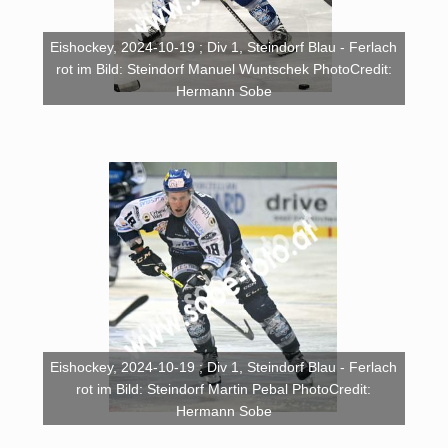
Eishockey, 2024-10-19 ; Div 1, Steindorf Blau - Ferlach
rot im Bild: Steindorf Manuel Wuntschek PhotoCredit:
Hermann Sobe
Eishockey, 2024-10-19 ; Div 1, Steindorf Blau - Ferlach
rot im Bild: Steindorf Martin Pebal PhotoCredit:
Hermann Sobe