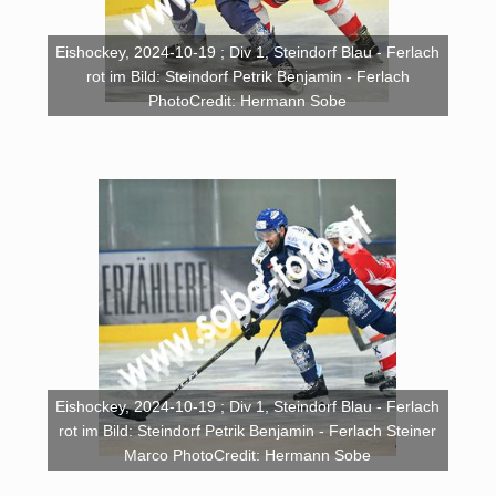
Eishockey, 2024-10-19 ; Div 1, Steindorf Blau - Ferlach
rot im Bild: Steindorf Petrik Benjamin - Ferlach
PhotoCredit: Hermann Sobe
Eishockey, 2024-10-19 ; Div 1, Steindorf Blau - Ferlach
rot im Bild: Steindorf Petrik Benjamin - Ferlach Steiner
Marco PhotoCredit: Hermann Sobe