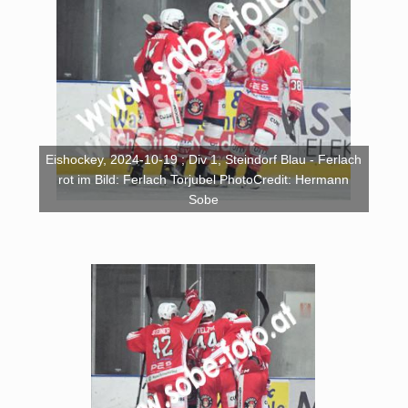
Eishockey, 2024-10-19 ; Div 1, Steindorf Blau - Ferlach
rot im Bild: Ferlach Torjubel PhotoCredit: Hermann
Sobe