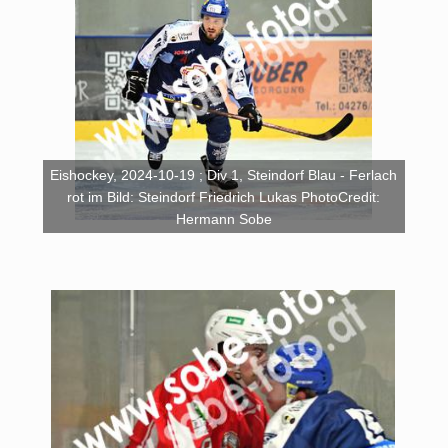
Eishockey, 2024-10-19 ; Div 1, Steindorf Blau - Ferlach
rot im Bild: Steindorf Friedrich Lukas PhotoCredit:
Hermann Sobe