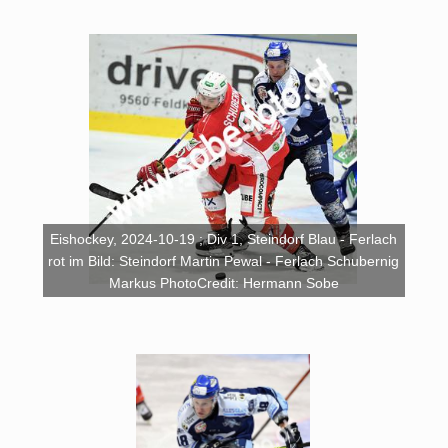
Eishockey, 2024-10-19 ; Div 1, Steindorf Blau - Ferlach
rot im Bild: Steindorf Martin Pewal - Ferlach Schubernig
Markus PhotoCredit: Hermann Sobe