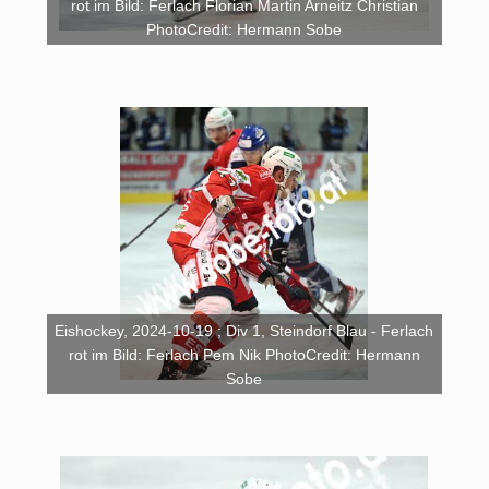
rot im Bild: Ferlach Florian Martin Arneitz Christian
PhotoCredit: Hermann Sobe
Eishockey, 2024-10-19 ; Div 1, Steindorf Blau - Ferlach
rot im Bild: Ferlach Pem Nik PhotoCredit: Hermann
Sobe