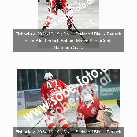
Eishockey, 2024-10-19 ; Div 1, Steindorf Blau - Ferlach
rot im Bild: Ferlach Bobnar Marco PhotoCredit:
Hermann Sobe
Eishockey, 2024-10-19 ; Div 1, Steindorf Blau - Ferlach