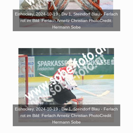
Eishockey, 2024-10-19 ; Div 1, Steindorf Blau - Ferlach
rot im Bild: Ferlach Arneitz Christian PhotoCredit:
Hermann Sobe
Eishockey, 2024-10-19 ; Div 1, Steindorf Blau - Ferlach
rot im Bild: Ferlach Arneitz Christian PhotoCredit:
Hermann Sobe