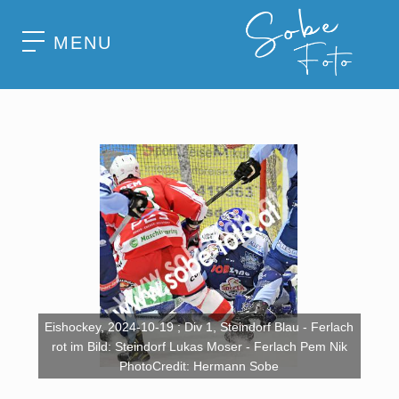
MENU
Eishockey, 2024-10-19 ; Div 1, Steindorf Blau - Ferlach
rot im Bild: Steindorf Lukas Moser - Ferlach Pem Nik
PhotoCredit: Hermann Sobe