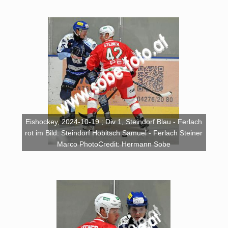
Eishockey, 2024-10-19 ; Div 1, Steindorf Blau - Ferlach
rot im Bild: Steindorf Hobitsch Samuel - Ferlach Steiner
Marco PhotoCredit: Hermann Sobe