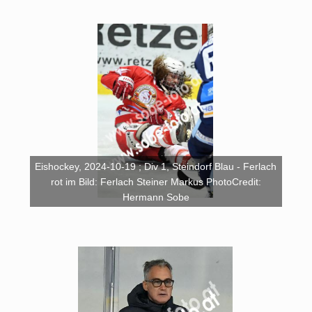
Eishockey, 2024-10-19 ; Div 1, Steindorf Blau - Ferlach
rot im Bild: Ferlach Steiner Markus PhotoCredit:
Hermann Sobe