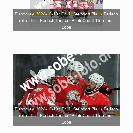
Eishockey, 2024-10-19 ; Div 1, Steindorf Blau - Ferlach
rot im Bild: Ferlach Torjubel PhotoCredit: Hermann
Sobe
Eishockey, 2024-10-19 ; Div 1, Steindorf Blau - Ferlach
rot im Bild: Ferlach Torjubel PhotoCredit: Hermann
Sobe