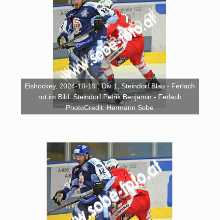
Eishockey, 2024-10-19 ; Div 1, Steindorf Blau - Ferlach
rot im Bild: Steindorf Petrik Benjamin - Ferlach
PhotoCredit: Hermann Sobe