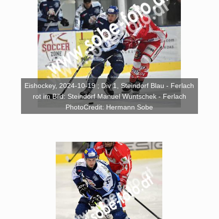
Eishockey, 2024-10-19 ; Div 1, Steindorf Blau - Ferlach
rot im Bild: Steindorf Manuel Wuntschek - Ferlach
PhotoCredit: Hermann Sobe