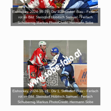
Eishockey, 2024-10-19 ; Div 1, Steindorf Blau - Ferlach
rot im Bild: Steindorf Hobitsch Samuel - Ferlach
Schubernig Markus PhotoCredit: Hermann Sobe
Eishockey, 2024-10-19 ; Div 1, Steindorf Blau - Ferlach
rot im Bild: Steindorf Hobitsch Samuel - Ferlach
Schubernig Markus PhotoCredit: Hermann Sobe