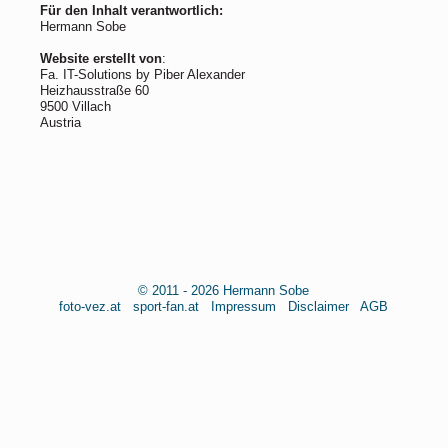
Für den Inhalt verantwortlich:
Hermann Sobe
Website erstellt von
:
Fa. IT-Solutions by Piber Alexander
Heizhausstraße 60
9500 Villach
Austria
© 2011 - 2026 Hermann Sobe
foto-vez.at
sport-fan.at
Impressum
Disclaimer
AGB