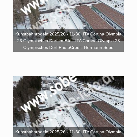
Kunstbahnrodeln 2025/26 - 11-30, ITA Cortina Olympia
26 Olympisches Dorf im Bild : ITA Cortina Olympia 26
Olympisches Dorf PhotoCredit: Hermann Sobe
Kunstbahnrodeln 2025/26 - 11-30, ITA Cortina Olympia