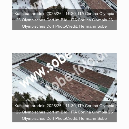
Kunstbahnrodeln 2025/26 - 11-30, ITA Cortina Olympia
26 Olympisches Dorf im Bild : ITA Cortina Olympia 26
Olympisches Dorf PhotoCredit: Hermann Sobe
Kunstbahnrodeln 2025/26 - 11-30, ITA Cortina Olympia
26 Olympisches Dorf im Bild : ITA Cortina Olympia 26
Olympisches Dorf PhotoCredit: Hermann Sobe