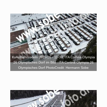
Kunstbahnrodeln 2025/26 - 11-30, ITA Cortina Olympia
26 Olympisches Dorf im Bild : ITA Cortina Olympia 26
Olympisches Dorf PhotoCredit: Hermann Sobe