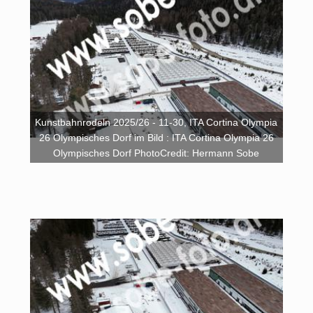
Kunstbahnrodeln 2025/26 - 11-30, ITA Cortina Olympia
26 Olympisches Dorf im Bild : ITA Cortina Olympia 26
Olympisches Dorf PhotoCredit: Hermann Sobe