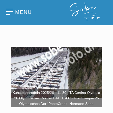
MENU
Kunstbahnrodeln 2025/26 - 11-30, ITA Cortina Olympia
26 Olympisches Dorf im Bild : ITA Cortina Olympia 26
Olympisches Dorf PhotoCredit: Hermann Sobe