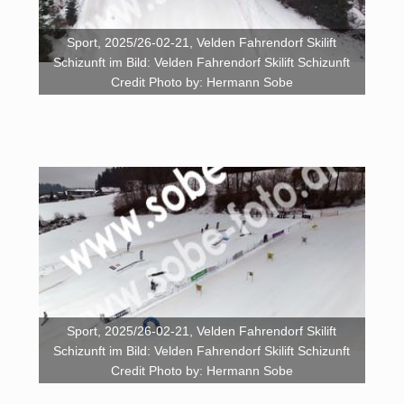
Sport, 2025/26-02-21, Velden Fahrendorf Skilift
Schizunft im Bild: Velden Fahrendorf Skilift Schizunft
Credit Photo by: Hermann Sobe
Sport, 2025/26-02-21, Velden Fahrendorf Skilift
Schizunft im Bild: Velden Fahrendorf Skilift Schizunft
Credit Photo by: Hermann Sobe