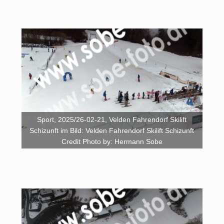
Sport, 2025/26-02-21, Velden Fahrendorf Skilift
Schizunft im Bild: Velden Fahrendorf Skilift Schizunft
Credit Photo by: Hermann Sobe