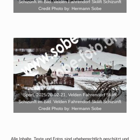
Schizunft im Bild: Velden Fahrendorf Skilift Schizunft
Credit Photo by: Hermann Sobe
Sport, 2025/26-02-21, Velden Fahrendorf Skilift
Schizunft im Bild: Velden Fahrendorf Skilift Schizunft
Credit Photo by: Hermann Sobe
Alle Inhalte, Texte und Fotos sind urheberrechtlich geschützt und