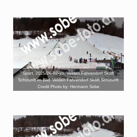
Sport, 2025/26-02-21, Velden Fahrendorf Skilift
Schizunft im Bild: Velden Fahrendorf Skilift Schizunft
Credit Photo by: Hermann Sobe