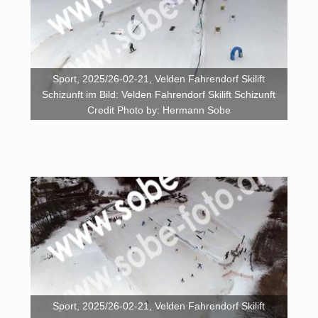
Sport, 2025/26-02-21, Velden Fahrendorf Skilift
Schizunft im Bild: Velden Fahrendorf Skilift Schizunft
Credit Photo by: Hermann Sobe
Sport, 2025/26-02-21, Velden Fahrendorf Skilift