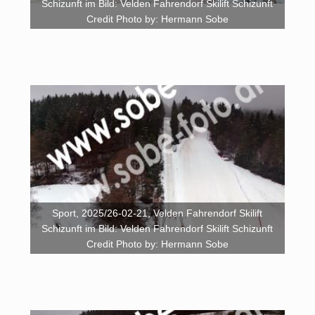
Schizunft im Bild: Velden Fahrendorf Skilift Schizunft
Credit Photo by: Hermann Sobe
Sport, 2025/26-02-21, Velden Fahrendorf Skilift
Schizunft im Bild: Velden Fahrendorf Skilift Schizunft
Credit Photo by: Hermann Sobe