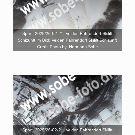
Sport, 2025/26-02-21, Velden Fahrendorf Skilift
Schizunft im Bild: Velden Fahrendorf Skilift Schizunft
Credit Photo by: Hermann Sobe
Sport, 2025/26-02-21, Velden Fahrendorf Skilift