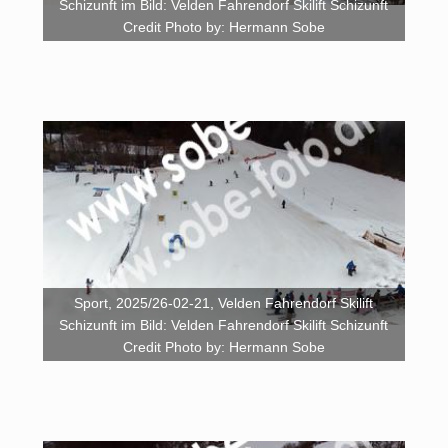
Schizunft im Bild: Velden Fahrendorf Skilift Schizunft
Credit Photo by: Hermann Sobe
Sport, 2025/26-02-21, Velden Fahrendorf Skilift
Schizunft im Bild: Velden Fahrendorf Skilift Schizunft
Credit Photo by: Hermann Sobe