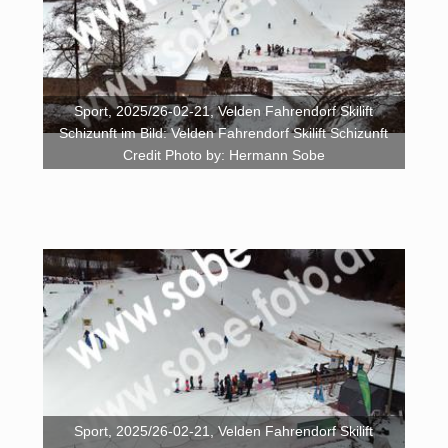
Sport, 2025/26-02-21, Velden Fahrendorf Skilift
Schizunft im Bild: Velden Fahrendorf Skilift Schizunft
Credit Photo by: Hermann Sobe
Sport, 2025/26-02-21, Velden Fahrendorf Skilift