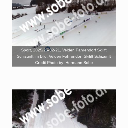
Sport, 2025/26-02-21, Velden Fahrendorf Skilift
Schizunft im Bild: Velden Fahrendorf Skilift Schizunft
Credit Photo by: Hermann Sobe