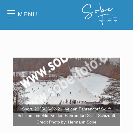
MENU
Sport, 2025/26-02-21, Velden Fahrendorf Skilift
Schizunft im Bild: Velden Fahrendorf Skilift Schizunft
Credit Photo by: Hermann Sobe