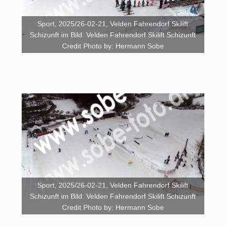
Sport, 2025/26-02-21, Velden Fahrendorf Skilift
Schizunft im Bild: Velden Fahrendorf Skilift Schizunft
Credit Photo by: Hermann Sobe
Sport, 2025/26-02-21, Velden Fahrendorf Skilift
Schizunft im Bild: Velden Fahrendorf Skilift Schizunft
Credit Photo by: Hermann Sobe