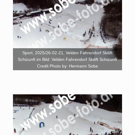
Sport, 2025/26-02-21, Velden Fahrendorf Skilift
Schizunft im Bild: Velden Fahrendorf Skilift Schizunft
Credit Photo by: Hermann Sobe