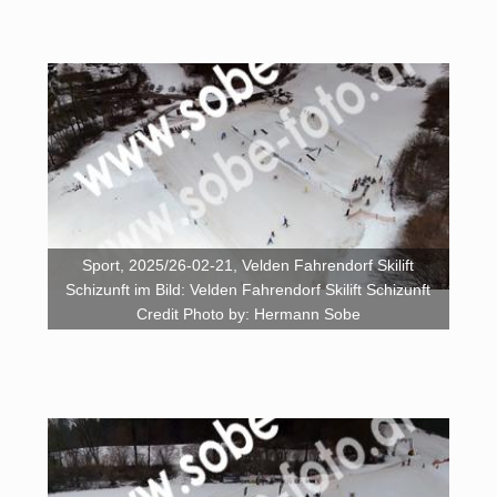
Sport, 2025/26-02-21, Velden Fahrendorf Skilift
Schizunft im Bild: Velden Fahrendorf Skilift Schizunft
Credit Photo by: Hermann Sobe