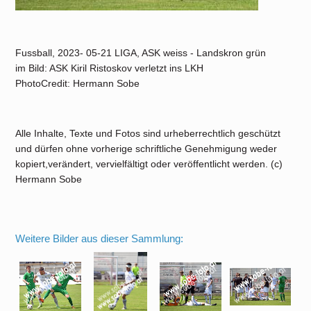
Fussball, 2023- 05-21 LIGA, ASK weiss - Landskron grün
im Bild: ASK Kiril Ristoskov verletzt ins LKH
PhotoCredit: Hermann Sobe
Alle Inhalte, Texte und Fotos sind urheberrechtlich geschützt
und dürfen ohne vorherige schriftliche Genehmigung weder
kopiert,verändert, vervielfältigt oder veröffentlicht werden. (c)
Hermann Sobe
Weitere Bilder aus dieser Sammlung: