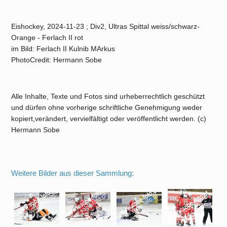
Eishockey, 2024-11-23 ; Div2, Ultras Spittal weiss/schwarz-
Orange - Ferlach II rot
im Bild: Ferlach II Kulnib MArkus
PhotoCredit: Hermann Sobe
Alle Inhalte, Texte und Fotos sind urheberrechtlich geschützt
und dürfen ohne vorherige schriftliche Genehmigung weder
kopiert,verändert, vervielfältigt oder veröffentlicht werden. (c)
Hermann Sobe
Weitere Bilder aus dieser Sammlung: