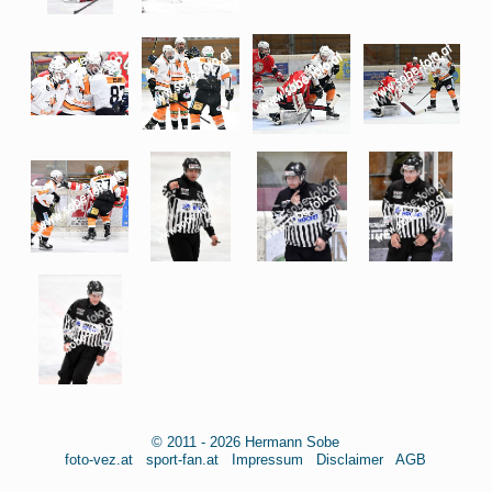
© 2011 - 2026 Hermann Sobe
foto-vez.at
sport-fan.at
Impressum
Disclaimer
AGB