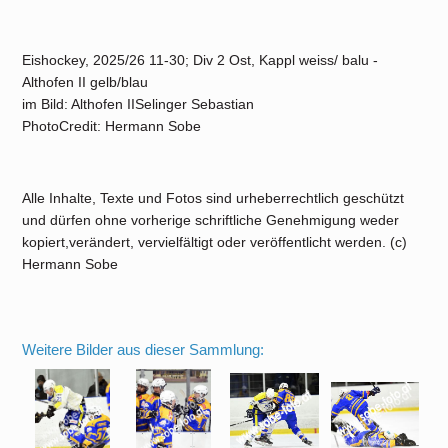
Eishockey, 2025/26 11-30; Div 2 Ost, Kappl weiss/ balu -
Althofen II gelb/blau
im Bild: Althofen IISelinger Sebastian
PhotoCredit: Hermann Sobe
Alle Inhalte, Texte und Fotos sind urheberrechtlich geschützt
und dürfen ohne vorherige schriftliche Genehmigung weder
kopiert,verändert, vervielfältigt oder veröffentlicht werden. (c)
Hermann Sobe
Weitere Bilder aus dieser Sammlung: