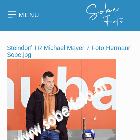
MENU
Steindorf TR Michael Mayer 7 Foto Hermann
Sobe.jpg