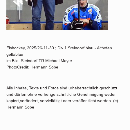
Eishockey, 2025/26-11-30 ; Div 1 Steindorf blau - Althofen
gelb/blau
im Bild: Steindorf TR Michael Mayer
PhotoCredit: Hermann Sobe
Alle Inhalte, Texte und Fotos sind urheberrechtlich geschützt
und dürfen ohne vorherige schriftliche Genehmigung weder
kopiert,verändert, vervielfältigt oder veröffentlicht werden. (c)
Hermann Sobe