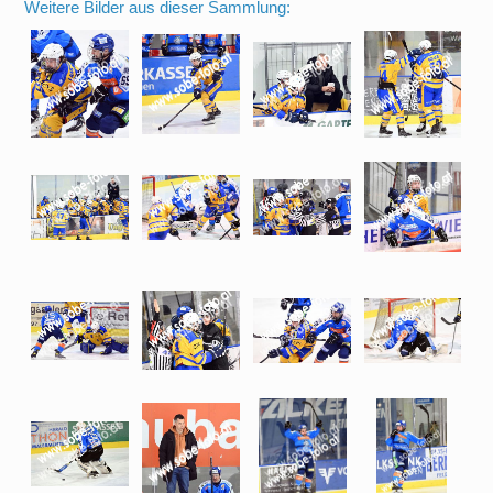
Weitere Bilder aus dieser Sammlung: