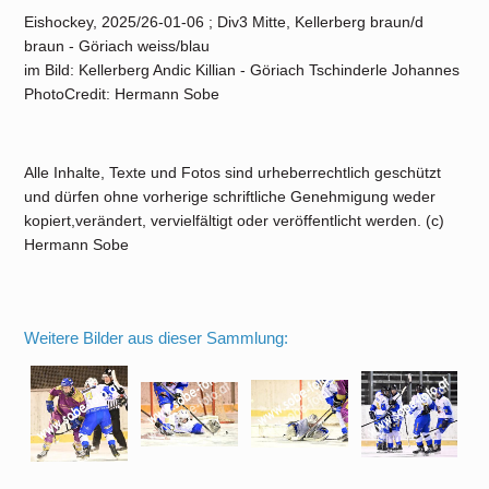
Eishockey, 2025/26-01-06 ; Div3 Mitte, Kellerberg braun/d
braun - Göriach weiss/blau
im Bild: Kellerberg Andic Killian - Göriach Tschinderle Johannes
PhotoCredit: Hermann Sobe
Alle Inhalte, Texte und Fotos sind urheberrechtlich geschützt
und dürfen ohne vorherige schriftliche Genehmigung weder
kopiert,verändert, vervielfältigt oder veröffentlicht werden. (c)
Hermann Sobe
Weitere Bilder aus dieser Sammlung: