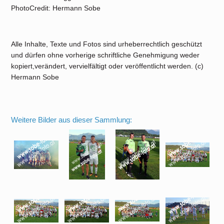
PhotoCredit: Hermann Sobe
Alle Inhalte, Texte und Fotos sind urheberrechtlich geschützt
und dürfen ohne vorherige schriftliche Genehmigung weder
kopiert,verändert, vervielfältigt oder veröffentlicht werden. (c)
Hermann Sobe
Weitere Bilder aus dieser Sammlung: