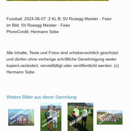
Fussball, 2024-06-07 ;2 KL B; SV Rosegg Meister - Feier
im Bild: SV Rosegg Meister - Feier
PhotoCredit: Hermann Sobe
Alle Inhalte, Texte und Fotos sind urheberrechtlich geschützt
und dürfen ohne vorherige schriftliche Genehmigung weder
kopiert,verändert, vervielfältigt oder veröffentlicht werden. (c)
Hermann Sobe
Weitere Bilder aus dieser Sammlung: