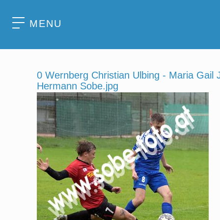
MENU
0 Wernberg Christian Ulbing - Maria Gail 
Hermann Sobe.jpg