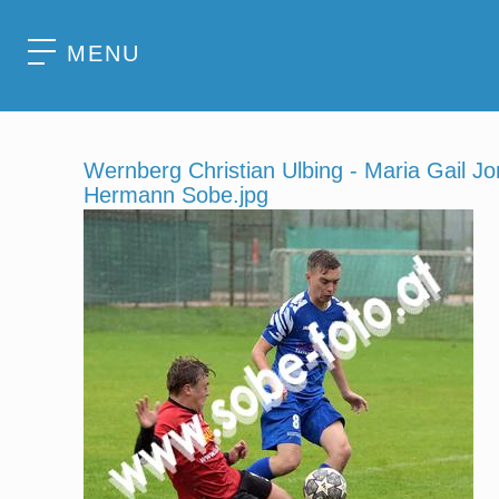
MENU
Wernberg Christian Ulbing - Maria Gail Jo
Hermann Sobe.jpg