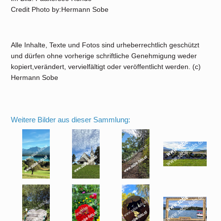
Credit Photo by:Hermann Sobe
Alle Inhalte, Texte und Fotos sind urheberrechtlich geschützt
und dürfen ohne vorherige schriftliche Genehmigung weder
kopiert,verändert, vervielfältigt oder veröffentlicht werden. (c)
Hermann Sobe
Weitere Bilder aus dieser Sammlung: