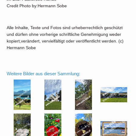
Credit Photo by:Hermann Sobe
Alle Inhalte, Texte und Fotos sind urheberrechtlich geschützt
und dürfen ohne vorherige schriftliche Genehmigung weder
kopiert,verändert, vervielfältigt oder veröffentlicht werden. (c)
Hermann Sobe
Weitere Bilder aus dieser Sammlung: