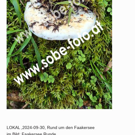
LOKAL ,2024-09-30, Rund um den Faakersee
im Bild: Faakersee Runde