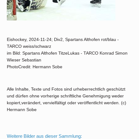
Eishockey, 2024-11-24; Div2, Spartans Althofen rot/blau -
TARCO weiss/schwarz
im Bild: Spartans Althofen TitzeLukas - TARCO Konrad Simon
Wieser Sebastian
PhotoCredit: Hermann Sobe
Alle Inhalte, Texte und Fotos sind urheberrechtlich geschützt
und dürfen ohne vorherige schriftliche Genehmigung weder
kopiert,verändert, vervielfältigt oder veröffentlicht werden. (c)
Hermann Sobe
Weitere Bilder aus dieser Sammlung: