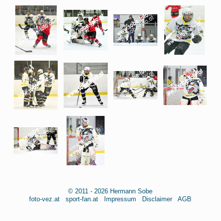
© 2011 - 2026 Hermann Sobe
foto-vez.at
sport-fan.at
Impressum
Disclaimer
AGB