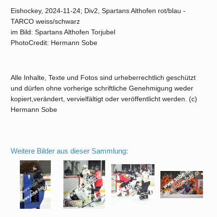
Eishockey, 2024-11-24; Div2, Spartans Althofen rot/blau -
TARCO weiss/schwarz
im Bild: Spartans Althofen Torjubel
PhotoCredit: Hermann Sobe
Alle Inhalte, Texte und Fotos sind urheberrechtlich geschützt
und dürfen ohne vorherige schriftliche Genehmigung weder
kopiert,verändert, vervielfältigt oder veröffentlicht werden. (c)
Hermann Sobe
Weitere Bilder aus dieser Sammlung: