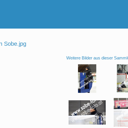
n Sobe.jpg
Weitere Bilder aus dieser Samml