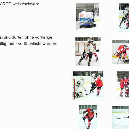
- TARCO weiss/schwarz
tzt und dürfen ohne vorherige
tigt oder veröffentlicht werden.