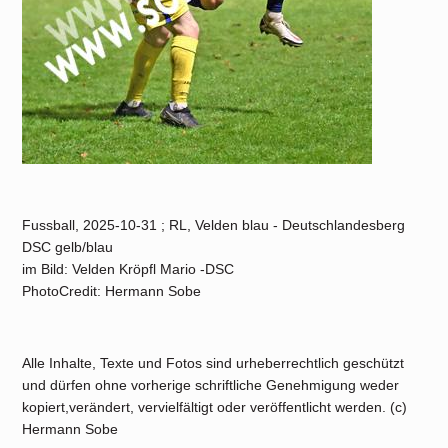
Fussball, 2025-10-31 ; RL, Velden blau - Deutschlandesberg
DSC gelb/blau
im Bild: Velden Kröpfl Mario -DSC
PhotoCredit: Hermann Sobe
Alle Inhalte, Texte und Fotos sind urheberrechtlich geschützt
und dürfen ohne vorherige schriftliche Genehmigung weder
kopiert,verändert, vervielfältigt oder veröffentlicht werden. (c)
Hermann Sobe