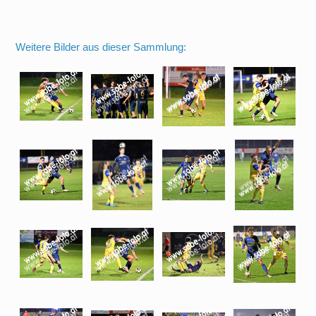
Weitere Bilder aus dieser Sammlung: