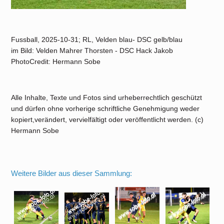
Fussball, 2025-10-31; RL, Velden blau- DSC gelb/blau
im Bild: Velden Mahrer Thorsten - DSC Hack Jakob
PhotoCredit: Hermann Sobe
Alle Inhalte, Texte und Fotos sind urheberrechtlich geschützt
und dürfen ohne vorherige schriftliche Genehmigung weder
kopiert,verändert, vervielfältigt oder veröffentlicht werden. (c)
Hermann Sobe
Weitere Bilder aus dieser Sammlung: