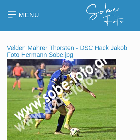
MENU
Velden Mahrer Thorsten - DSC Hack Jakob
Foto Hermann Sobe.jpg