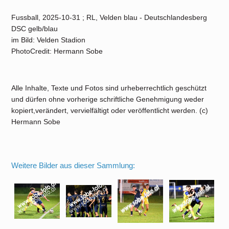
Fussball, 2025-10-31 ; RL, Velden blau - Deutschlandesberg
DSC gelb/blau
im Bild: Velden Stadion
PhotoCredit: Hermann Sobe
Alle Inhalte, Texte und Fotos sind urheberrechtlich geschützt
und dürfen ohne vorherige schriftliche Genehmigung weder
kopiert,verändert, vervielfältigt oder veröffentlicht werden. (c)
Hermann Sobe
Weitere Bilder aus dieser Sammlung: