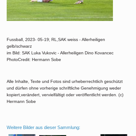
Fussball, 2023- 05-19; RL,SAK weiss - Allerheiligen
gelb/schwarz
im Bild: SAK Luka Vukovic - Allerheiligen Dino Kovancec
PhotoCredit: Hermann Sobe
Alle Inhalte, Texte und Fotos sind urheberrechtlich geschützt
und dürfen ohne vorherige schriftliche Genehmigung weder
kopiert,verändert, vervielfältigt oder veröffentlicht werden. (c)
Hermann Sobe
Weitere Bilder aus dieser Sammlung: