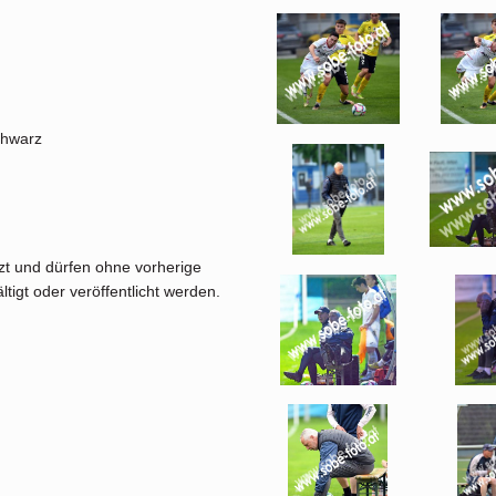
chwarz
tzt und dürfen ohne vorherige
tigt oder veröffentlicht werden.