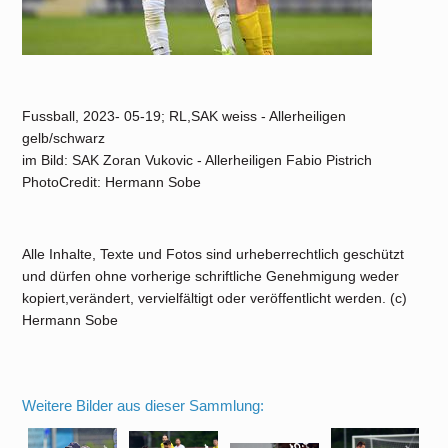
Fussball, 2023- 05-19; RL,SAK weiss - Allerheiligen
gelb/schwarz
im Bild: SAK Zoran Vukovic - Allerheiligen Fabio Pistrich
PhotoCredit: Hermann Sobe
Alle Inhalte, Texte und Fotos sind urheberrechtlich geschützt
und dürfen ohne vorherige schriftliche Genehmigung weder
kopiert,verändert, vervielfältigt oder veröffentlicht werden. (c)
Hermann Sobe
Weitere Bilder aus dieser Sammlung: