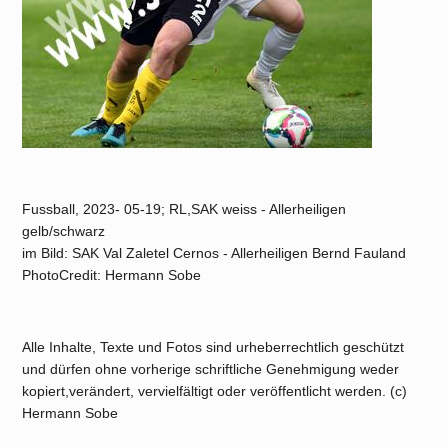
Fussball, 2023- 05-19; RL,SAK weiss - Allerheiligen
gelb/schwarz
im Bild: SAK Val Zaletel Cernos - Allerheiligen Bernd Fauland
PhotoCredit: Hermann Sobe
Alle Inhalte, Texte und Fotos sind urheberrechtlich geschützt
und dürfen ohne vorherige schriftliche Genehmigung weder
kopiert,verändert, vervielfältigt oder veröffentlicht werden. (c)
Hermann Sobe