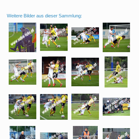
Weitere Bilder aus dieser Sammlung: