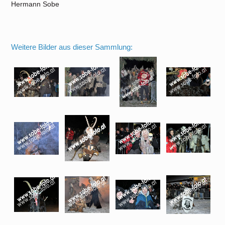
Hermann Sobe
Weitere Bilder aus dieser Sammlung: