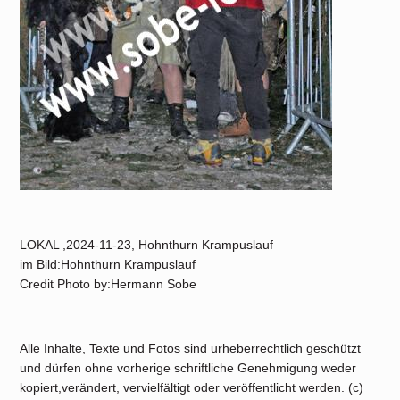
LOKAL ,2024-11-23, Hohnthurn Krampuslauf
im Bild:Hohnthurn Krampuslauf
Credit Photo by:Hermann Sobe
Alle Inhalte, Texte und Fotos sind urheberrechtlich geschützt
und dürfen ohne vorherige schriftliche Genehmigung weder
kopiert,verändert, vervielfältigt oder veröffentlicht werden. (c)