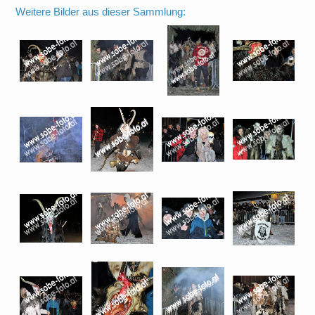
Weitere Bilder aus dieser Sammlung: