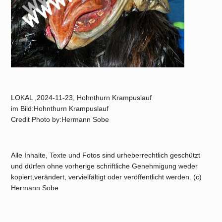
LOKAL ,2024-11-23, Hohnthurn Krampuslauf
im Bild:Hohnthurn Krampuslauf
Credit Photo by:Hermann Sobe
Alle Inhalte, Texte und Fotos sind urheberrechtlich geschützt
und dürfen ohne vorherige schriftliche Genehmigung weder
kopiert,verändert, vervielfältigt oder veröffentlicht werden. (c)
Hermann Sobe