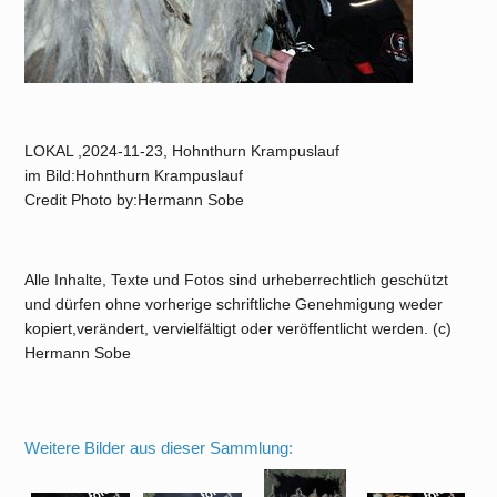
LOKAL ,2024-11-23, Hohnthurn Krampuslauf
im Bild:Hohnthurn Krampuslauf
Credit Photo by:Hermann Sobe
Alle Inhalte, Texte und Fotos sind urheberrechtlich geschützt
und dürfen ohne vorherige schriftliche Genehmigung weder
kopiert,verändert, vervielfältigt oder veröffentlicht werden. (c)
Hermann Sobe
Weitere Bilder aus dieser Sammlung: