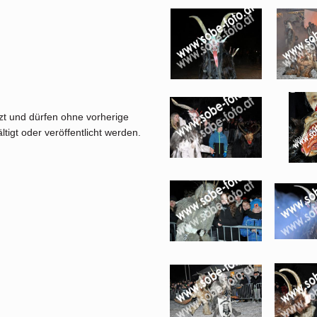
tzt und dürfen ohne vorherige
tigt oder veröffentlicht werden.